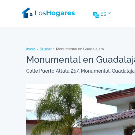
ES
Inicio
Buscar
Monumental en Guadalajara
Monumental en Guadalaj
Calle Puerto Altata 257, Monumental, Guadalajar