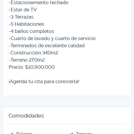
-Estacionamiento techado
-Estar de TV
-3 Terrazas
-5 Habitaciones
-4 baños completos
-Cuarto de lavado y cuarto de servicio
-Terminados de excelente calidad
-Construcción 340m2
-Terreno 270m2
Precio: $10,900,000
¡Agenda tu cita para conocerla!
Comodidades