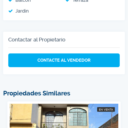
Balcón
Terraza
Jardín
Contactar al Propietario
CONTACTE AL VENDEDOR
Propiedades Similares
EN VENTA