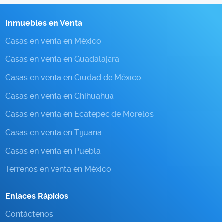
Inmuebles en Venta
Casas en venta en México
Casas en venta en Guadalajara
Casas en venta en Ciudad de México
Casas en venta en Chihuahua
Casas en venta en Ecatepec de Morelos
Casas en venta en Tijuana
Casas en venta en Puebla
Terrenos en venta en México
Enlaces Rápidos
Contáctenos