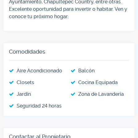
Ayuntamiento, Chapultepec Country, entre otras.
Excelente oportunidad para invertir o habitar. Ven y
conoce tu próximo hogar.
Comodidades
Aire Acondicionado
Balcón
Closets
Cocina Equipada
Jardín
Zona de Lavandería
Seguridad 24 horas
Contactar al Propietario