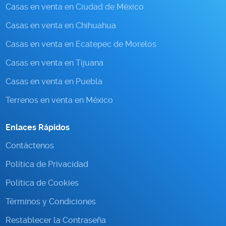
Casas en venta en Ciudad de México
Casas en venta en Chihuahua
Casas en venta en Ecatepec de Morelos
Casas en venta en Tijuana
Casas en venta en Puebla
Terrenos en venta en México
Enlaces Rápidos
Contáctenos
Política de Privacidad
Política de Cookies
Términos y Condiciones
Restablecer la Contraseña