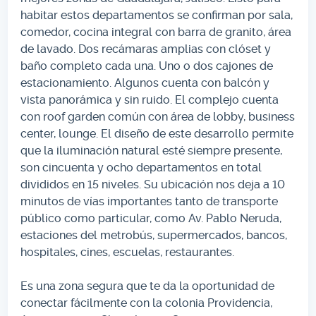
habitar estos departamentos se confirman por sala,
comedor, cocina integral con barra de granito, área
de lavado. Dos recámaras amplias con clóset y
baño completo cada una. Uno o dos cajones de
estacionamiento. Algunos cuenta con balcón y
vista panorámica y sin ruido. El complejo cuenta
con roof garden común con área de lobby, business
center, lounge. El diseño de este desarrollo permite
que la iluminación natural esté siempre presente,
son cincuenta y ocho departamentos en total
divididos en 15 niveles. Su ubicación nos deja a 10
minutos de vías importantes tanto de transporte
público como particular, como Av. Pablo Neruda,
estaciones del metrobús, supermercados, bancos,
hospitales, cines, escuelas, restaurantes.
Es una zona segura que te da la oportunidad de
conectar fácilmente con la colonia Providencia,