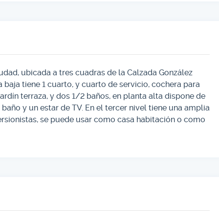
iudad, ubicada a tres cuadras de la Calzada González
 baja tiene 1 cuarto, y cuarto de servicio, cochera para
ardín terraza, y dos 1/2 baños, en planta alta dispone de
año y un estar de TV. En el tercer nivel tiene una amplia
versionistas, se puede usar como casa habitación o como