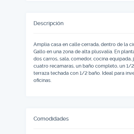
Descripción
Amplia casa en calle cerrada, dentro de la c
Gallo en una zona de alta plusvalía. En planta
dos carros, sala, comedor, cocina equipada, j
cuatro recamaras, un baño completo, un 1/2 b
terraza techada con 1/2 baño. Ideal para in
oficinas.
Comodidades