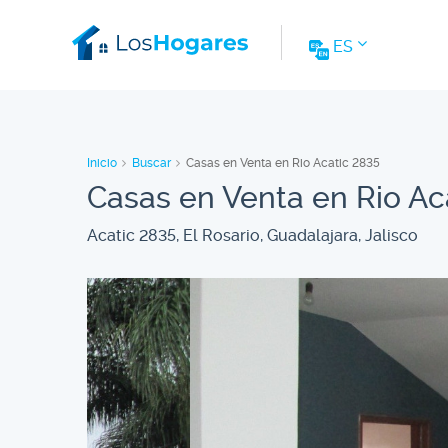
ES
Inicio
Buscar
Casas en Venta en Rio Acatic 2835
Casas en Venta en Rio Ac
Acatic 2835, El Rosario, Guadalajara, Jalisco