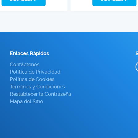
Enlaces Rápidos
S
Contáctenos
Política de Privacidad
Política de Cookies
Términos y Condiciones
Restablecer la Contraseña
Mapa del Sitio