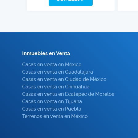
Inmuebles en Venta
Casas en venta en México
Casas en venta en Guadalajara
Casas en venta en Ciudad de México
Casas en venta en Chihuahua
Casas en venta en Ecatepec de Morelos
Casas en venta en Tijuana
Casas en venta en Puebla
Terrenos en venta en México