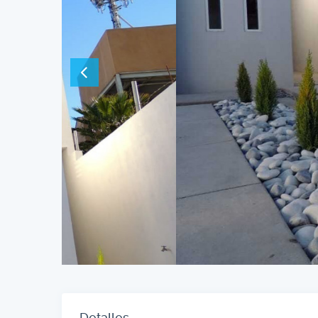
Detalles