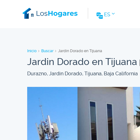
ES
Inicio
Buscar
Jardin Dorado en Tijuana
Jardin Dorado en Tijuana
Durazno, Jardin Dorado, Tijuana, Baja California