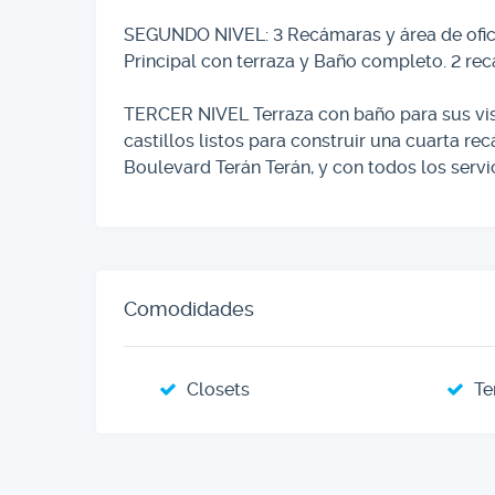
SEGUNDO NIVEL: 3 Recámaras y área de ofici
Principal con terraza y Baño completo. 2 r
TERCER NIVEL Terraza con baño para sus visi
castillos listos para construir una cuarta r
Boulevard Terán Terán, y con todos los servi
Comodidades
Closets
Te