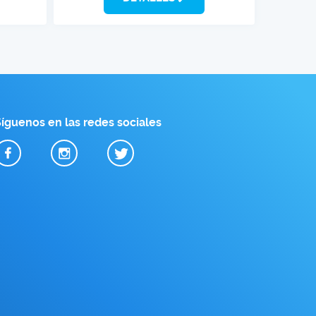
íguenos en las redes sociales