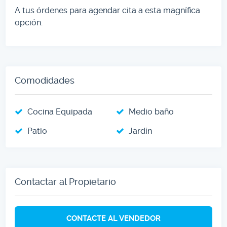
A tus órdenes para agendar cita a esta magnífica
opción.
Comodidades
Cocina Equipada
Medio baño
Patio
Jardín
Contactar al Propietario
CONTACTE AL VENDEDOR