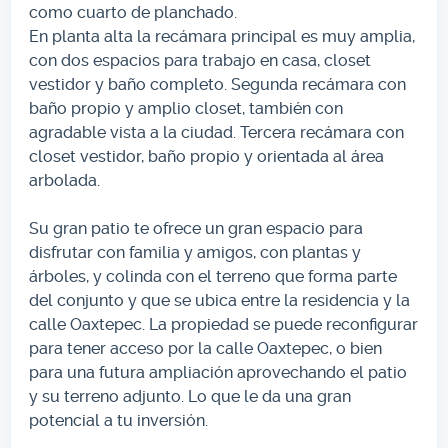
como cuarto de planchado.
En planta alta la recámara principal es muy amplia,
con dos espacios para trabajo en casa, closet
vestidor y baño completo. Segunda recámara con
baño propio y amplio closet, también con
agradable vista a la ciudad. Tercera recámara con
closet vestidor, baño propio y orientada al área
arbolada.
Su gran patio te ofrece un gran espacio para
disfrutar con familia y amigos, con plantas y
árboles, y colinda con el terreno que forma parte
del conjunto y que se ubica entre la residencia y la
calle Oaxtepec. La propiedad se puede reconfigurar
para tener acceso por la calle Oaxtepec, o bien
para una futura ampliación aprovechando el patio
y su terreno adjunto. Lo que le da una gran
potencial a tu inversión.