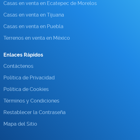
Casas en venta en Ecatepec de Morelos
Casas en venta en Tijuana
Casas en venta en Puebla
Terrenos en venta en México
Enlaces Rápidos
Contáctenos
Política de Privacidad
Política de Cookies
Términos y Condiciones
Restablecer la Contraseña
Mapa del Sitio