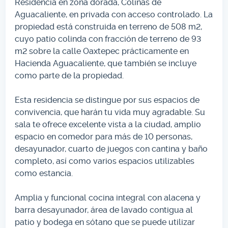
Residencia en zona dorada, Colinas de
Aguacaliente, en privada con acceso controlado. La
propiedad está construida en terreno de 508 m2,
cuyo patio colinda con fracción de terreno de 93
m2 sobre la calle Oaxtepec prácticamente en
Hacienda Aguacaliente, que también se incluye
como parte de la propiedad.
Esta residencia se distingue por sus espacios de
convivencia, que harán tu vida muy agradable. Su
sala te ofrece excelente vista a la ciudad, amplio
espacio en comedor para más de 10 personas,
desayunador, cuarto de juegos con cantina y baño
completo, así como varios espacios utilizables
como estancia.
Amplia y funcional cocina integral con alacena y
barra desayunador, área de lavado contigua al
patio y bodega en sótano que se puede utilizar