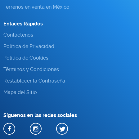
Terrenos en venta en México
Enlaces Rápidos
Contáctenos
Política de Privacidad
Política de Cookies
Términos y Condiciones
Restablecer la Contraseña
Mapa del Sitio
Síguenos en las redes sociales