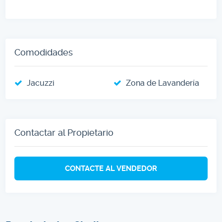
Comodidades
Jacuzzi
Zona de Lavandería
Contactar al Propietario
CONTACTE AL VENDEDOR