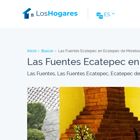
ES
Inicio
Buscar
Las Fuentes Ecatepec en Ecatepec de Morelos
Las Fuentes Ecatepec en
Las Fuentes, Las Fuentes Ecatepec, Ecatepec d