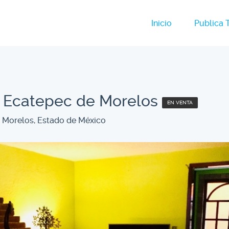
Inicio
Publica 
 Ecatepec de Morelos
EN VENTA
e Morelos, Estado de México