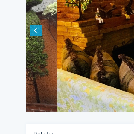
Detalles