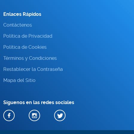
Enlaces Rápidos
Contáctenos
Política de Privacidad
Política de Cookies
Términos y Condiciones
Restablecer la Contraseña
Mapa del Sitio
Síguenos en las redes sociales