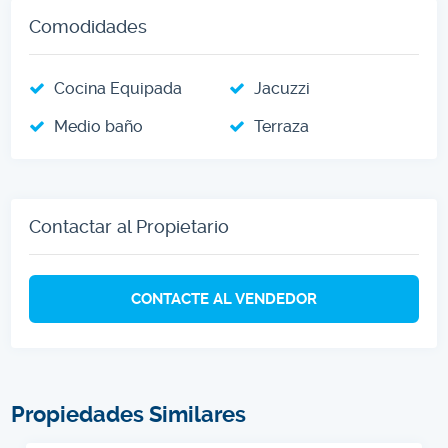
Comodidades
Cocina Equipada
Jacuzzi
Medio baño
Terraza
Contactar al Propietario
CONTACTE AL VENDEDOR
Propiedades Similares