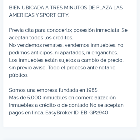
BIEN UBICADA A TRES MINUTOS DE PLAZA LAS
AMERICAS Y SPORT CITY.
Previa cita para conocerlo; posesión inmediata. Se
aceptan todos los créditos.
No vendemos remates, vendemos inmuebles, no
pedimos anticipos, ni apartados, ni enganches.
Los inmuebles están sujetos a cambio de precio,
sin previo aviso. Todo el proceso ante notario
público.
Somos una empresa fundada en 1985.
Más de 5.000 inmuebles en comercialización-
Inmuebles a crédito o de contado No se aceptan
pagos en línea. EasyBroker ID: EB-GP2940