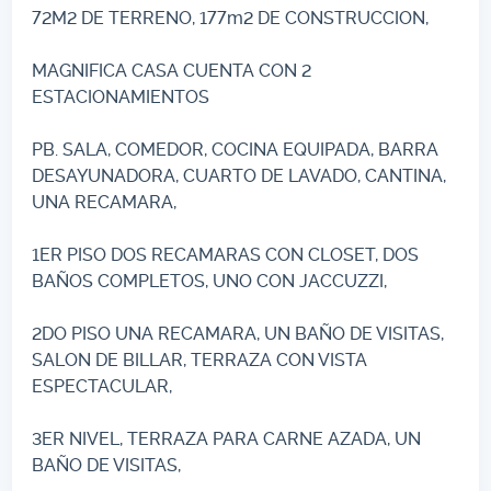
72M2 DE TERRENO, 177m2 DE CONSTRUCCION,
MAGNIFICA CASA CUENTA CON 2
ESTACIONAMIENTOS
PB. SALA, COMEDOR, COCINA EQUIPADA, BARRA
DESAYUNADORA, CUARTO DE LAVADO, CANTINA,
UNA RECAMARA,
1ER PISO DOS RECAMARAS CON CLOSET, DOS
BAÑOS COMPLETOS, UNO CON JACCUZZI,
2DO PISO UNA RECAMARA, UN BAÑO DE VISITAS,
SALON DE BILLAR, TERRAZA CON VISTA
ESPECTACULAR,
3ER NIVEL, TERRAZA PARA CARNE AZADA, UN
BAÑO DE VISITAS,