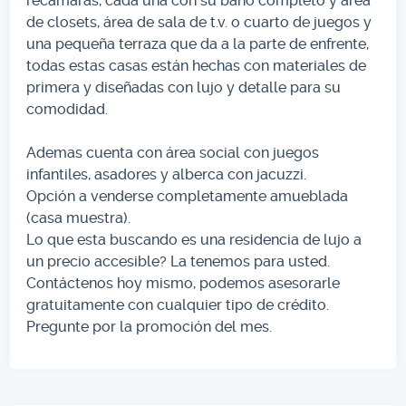
recamaras, cada una con su baño completo y área
de closets, área de sala de t.v. o cuarto de juegos y
una pequeña terraza que da a la parte de enfrente,
todas estas casas están hechas con materiales de
primera y diseñadas con lujo y detalle para su
comodidad.
Ademas cuenta con área social con juegos
infantiles, asadores y alberca con jacuzzi.
Opción a venderse completamente amueblada
(casa muestra).
Lo que esta buscando es una residencia de lujo a
un precio accesible? La tenemos para usted.
Contáctenos hoy mismo, podemos asesorarle
gratuitamente con cualquier tipo de crédito.
Pregunte por la promoción del mes.