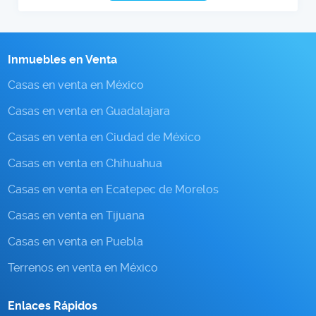
Inmuebles en Venta
Casas en venta en México
Casas en venta en Guadalajara
Casas en venta en Ciudad de México
Casas en venta en Chihuahua
Casas en venta en Ecatepec de Morelos
Casas en venta en Tijuana
Casas en venta en Puebla
Terrenos en venta en México
Enlaces Rápidos