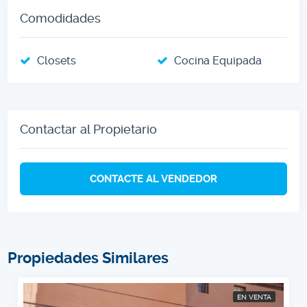
Comodidades
Closets
Cocina Equipada
Contactar al Propietario
CONTACTE AL VENDEDOR
Propiedades Similares
EN VENTA