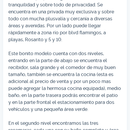
tranquilidad y sobre todo de privacidad. Se
encuentra en una privada muy exclusiva y sobre
todo con mucha plusvalía y cercanía a diversas
áreas y avenidas. Por un lado puede llegar
rápidamente a zona río por blvd flamingos, a
playas, Rosarito y 5 y 10.
Este bonito modelo cuenta con dos niveles,
entrando en la parte de abajo se encuentra el
recibidor, sala grande y el comedor de muy buen
tamaño, también se encuentra la cocina (esta es
adicional al precio de venta y por un poco mas
puede agregar la hermosa cocina equipada), medio
baño, en la parte trasera podrás encontrar el patio
y en la parte frontal el estacionamiento para dos
vehículos y una pequeña área verde.
En el segundo nivel encontramos las tres