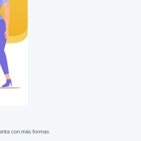
enta con más formas