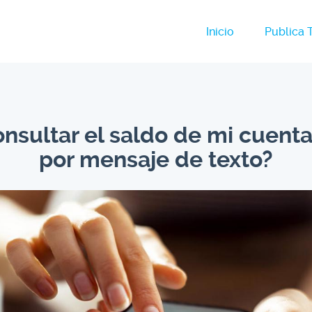
Inicio
Publica 
sultar el saldo de mi cuenta
por mensaje de texto?