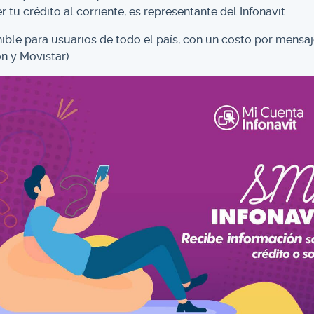
 tu crédito al corriente, es representante del Infonavit.
nible para usuarios de todo el país, con un costo por mensaj
on y Movistar).