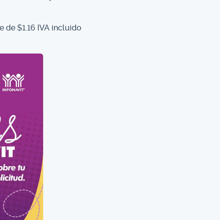
e de $1.16 IVA incluido