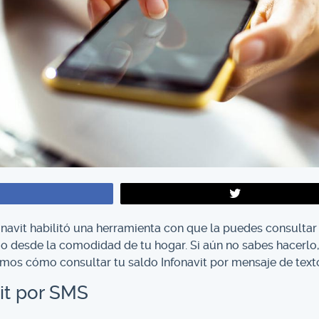
onavit habilitó una herramienta con que la puedes consultar
rio desde la comodidad de tu hogar. Si aún no sabes hacerlo
mos cómo consultar tu saldo Infonavit por mensaje de text
it por SMS