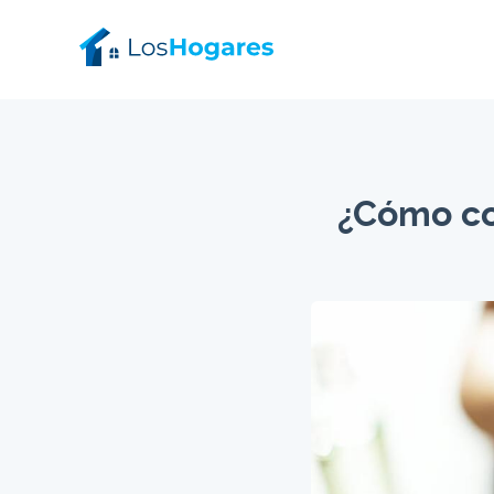
¿Cómo con