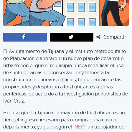
Compartir
El Ayuntamiento de Tijuana y el Instituto Metropolitano
de Planeación elaboraron un nuevo plan de desarrollo
urbano con el que el municipio busca modificar el uso
de suelo de áreas de conservación y fomenta la
construcción de nuevos edificios, lo que encarece las
propiedades y desplazan a los habitantes a zonas
periféricas, de acuerdo a la investigación periodística de
Iván Cruz.
Expuso que en Tijuana, la mayoría de los habitantes no
tiene el ingreso necesario para comprar una casa o
departamento, ya que según el
INEGI
, un trabajador de