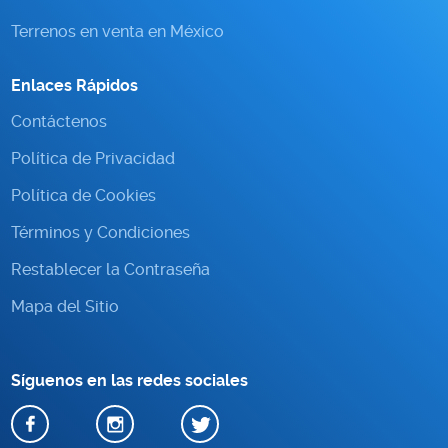
Terrenos en venta en México
Enlaces Rápidos
Contáctenos
Política de Privacidad
Política de Cookies
Términos y Condiciones
Restablecer la Contraseña
Mapa del Sitio
Síguenos en las redes sociales