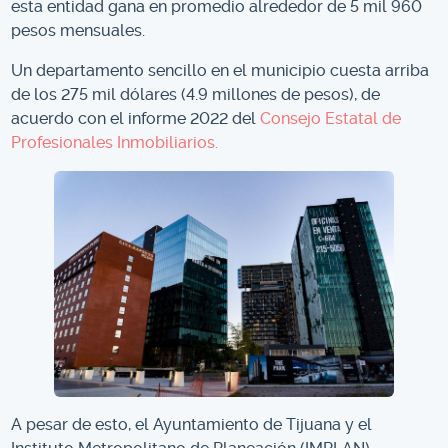
esta entidad gana en promedio alrededor de 5 mil 960
pesos mensuales.
Un departamento sencillo en el municipio cuesta arriba
de los 275 mil dólares (4.9 millones de pesos), de
acuerdo con el informe 2022 del
Consejo Estatal de
Profesionales Inmobiliarios.
A pesar de esto, el Ayuntamiento de Tijuana y el