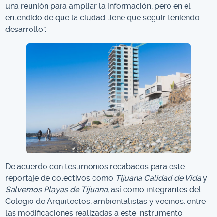
una reunión para ampliar la información, pero en el
entendido de que la ciudad tiene que seguir teniendo
desarrollo”.
De acuerdo con testimonios recabados para este
reportaje de colectivos como
Tijuana Calidad de Vida
y
Salvemos Playas de Tijuana
, así como integrantes del
Colegio de Arquitectos, ambientalistas y vecinos, entre
las modificaciones realizadas a este instrumento