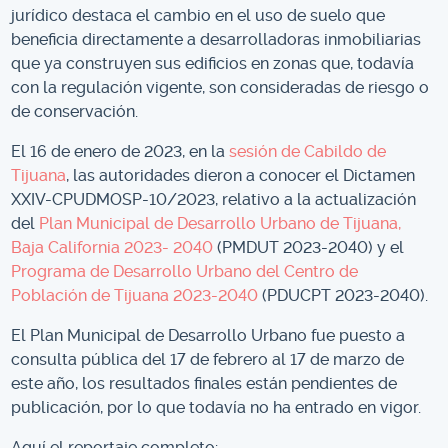
jurídico destaca el cambio en el uso de suelo que
beneficia directamente a desarrolladoras inmobiliarias
que ya construyen sus edificios en zonas que, todavía
con la regulación vigente, son consideradas de riesgo o
de conservación.
El 16 de enero de 2023, en la
sesión de Cabildo de
Tijuana
, las autoridades dieron a conocer el Dictamen
XXIV-CPUDMOSP-10/2023, relativo a la actualización
del
Plan Municipal de Desarrollo Urbano de Tijuana,
Baja California 2023- 2040
(PMDUT 2023-2040) y el
Programa de Desarrollo Urbano del Centro de
Población de Tijuana 2023-2040
(PDUCPT 2023-2040).
El Plan Municipal de Desarrollo Urbano fue puesto a
consulta pública del 17 de febrero al 17 de marzo de
este año, los resultados finales están pendientes de
publicación, por lo que todavía no ha entrado en vigor.
Aquí el reportaje completo: