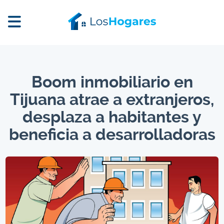
Boom inmobiliario en
Tijuana atrae a extranjeros,
desplaza a habitantes y
beneficia a desarrolladoras