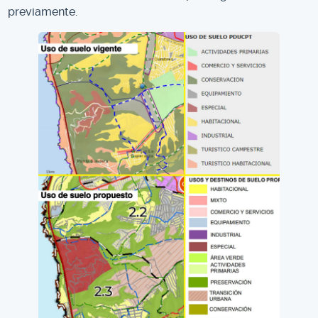
previamente.