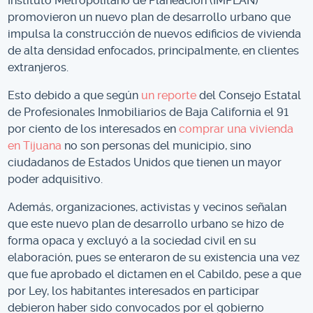
Instituto Metropolitano de Planeación (IMPLAN)
promovieron un nuevo plan de desarrollo urbano que
impulsa la construcción de nuevos edificios de vivienda
de alta densidad enfocados, principalmente, en clientes
extranjeros.
Esto debido a que según
un reporte
del Consejo Estatal
de Profesionales Inmobiliarios de Baja California el 91
por ciento de los interesados en
comprar una vivienda
en Tijuana
no son personas del municipio, sino
ciudadanos de Estados Unidos que tienen un mayor
poder adquisitivo.
Además, organizaciones, activistas y vecinos señalan
que este nuevo plan de desarrollo urbano se hizo de
forma opaca y excluyó a la sociedad civil en su
elaboración, pues se enteraron de su existencia una vez
que fue aprobado el dictamen en el Cabildo, pese a que
por Ley, los habitantes interesados en participar
debieron haber sido convocados por el gobierno